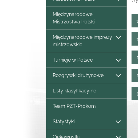
Międzynarodowe
Mistrzostwa Polski
Międzynarodowe imprezy
mistrzowskie
Turnieje w Polsce
Rozgrywki drużynowe
Listy klasyfikacyjne
Team PZT-Prokom
Statystyki
Ciekawostki