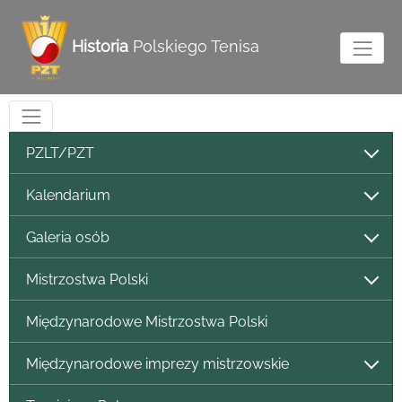
Historia
Polskiego Tenisa
PZLT/PZT
Kalendarium
Galeria osób
Mistrzostwa Polski
Międzynarodowe Mistrzostwa Polski
Międzynarodowe imprezy mistrzowskie