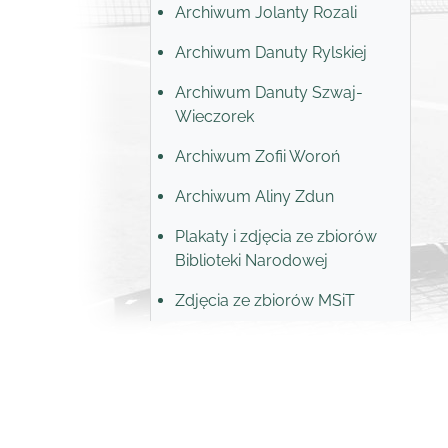
Archiwum Jolanty Rozali
Archiwum Danuty Rylskiej
Archiwum Danuty Szwaj-
Wieczorek
Archiwum Zofii Woroń
Archiwum Aliny Zdun
Plakaty i zdjęcia ze zbiorów
Biblioteki Narodowej
Zdjęcia ze zbiorów MSiT