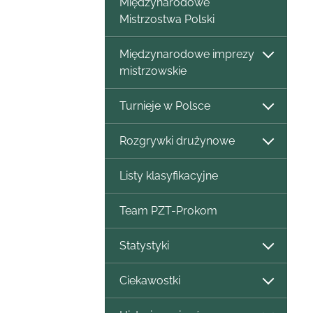
Międzynarodowe
Mistrzostwa Polski
Międzynarodowe imprezy
mistrzowskie
Turnieje w Polsce
Rozgrywki drużynowe
Listy klasyfikacyjne
Team PZT-Prokom
Statystyki
Ciekawostki