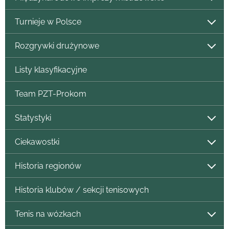
Turnieje w Polsce
Rozgrywki drużynowe
Listy klasyfikacyjne
Team PZT-Prokom
Statystyki
Ciekawostki
Historia regionów
Historia klubów / sekcji tenisowych
Tenis na wózkach