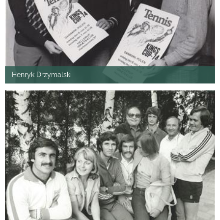
Henryk Drzymalski