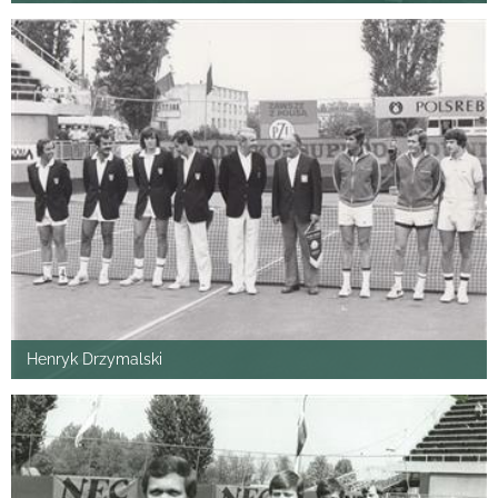
Henryk Drzymalski