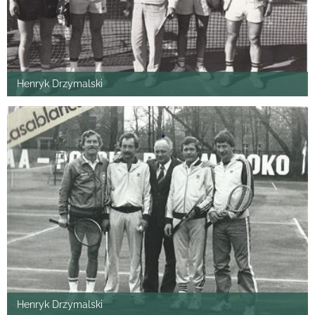
Henryk Drzymalski
Henryk Drzymalski