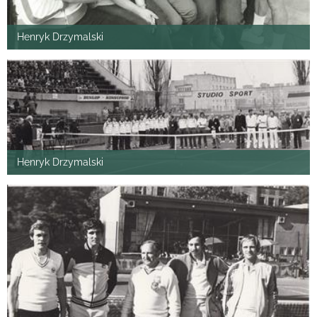
Henryk Drzymalski
Henryk Drzymalski