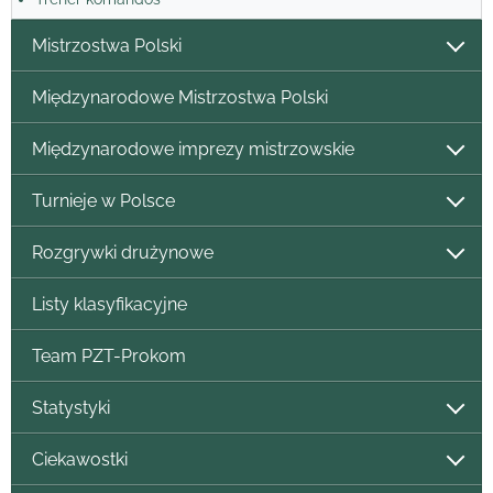
Mistrzostwa Polski
Międzynarodowe Mistrzostwa Polski
Międzynarodowe imprezy mistrzowskie
Turnieje w Polsce
Rozgrywki drużynowe
Listy klasyfikacyjne
Team PZT-Prokom
Statystyki
Ciekawostki