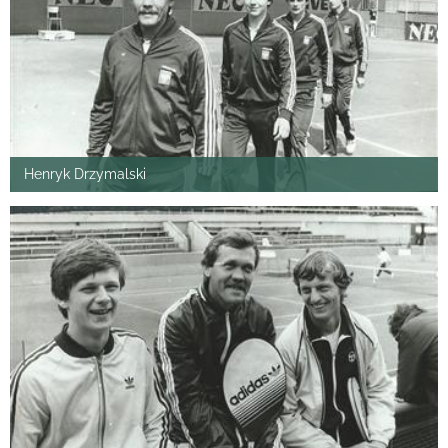
Henryk Drzymalski