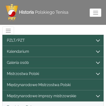
Historia
Polskiego Tenisa
PZLT/PZT
Kalendarium
Galeria osób
Mistrzostwa Polski
Międzynarodowe Mistrzostwa Polski
Międzynarodowe imprezy mistrzowskie