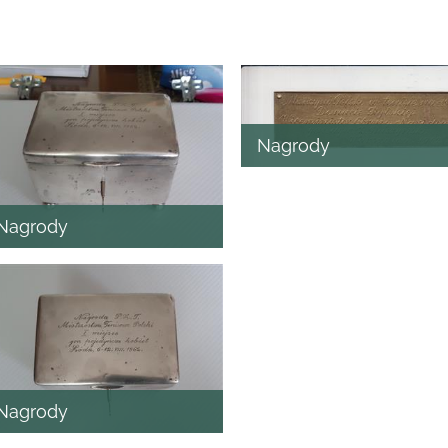
Nagrody
Nagrody
Nagrody