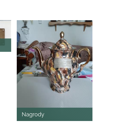
Nagrody