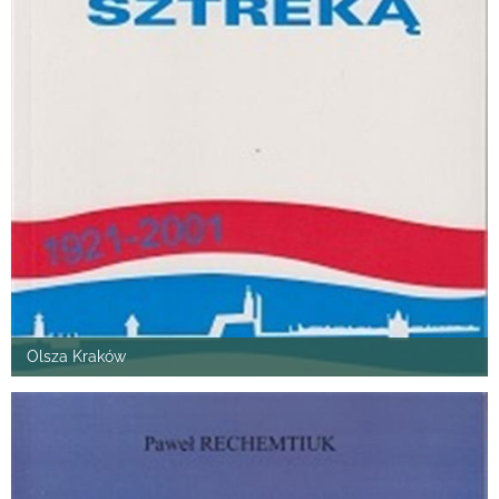
Olsza Kraków