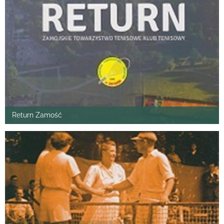
Return Zamość