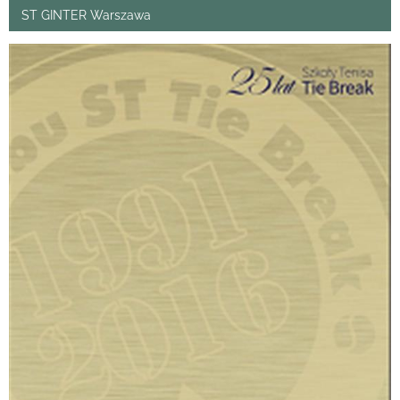
ST GINTER Warszawa