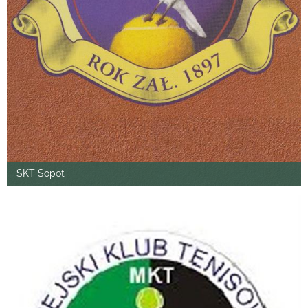
SKT Sopot