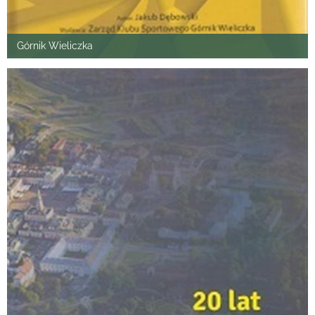
Górnik Wieliczka