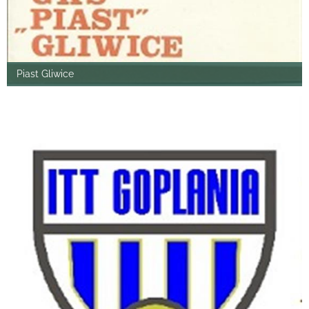
Piast Gliwice