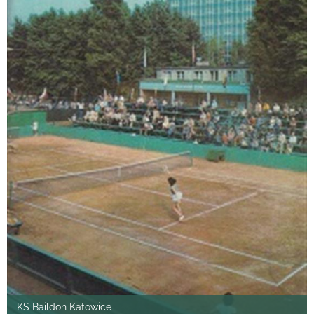
KS Baildon Katowice