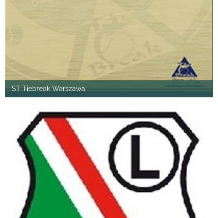
ST Tiebreak Warszawa