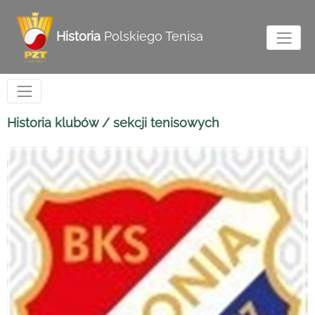
Historia
Polskiego Tenisa
Historia klubów / sekcji tenisowych