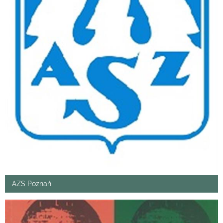
AZS Poznań