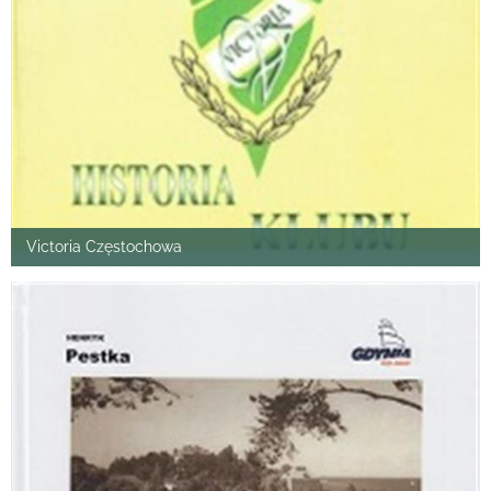
Victoria Częstochowa