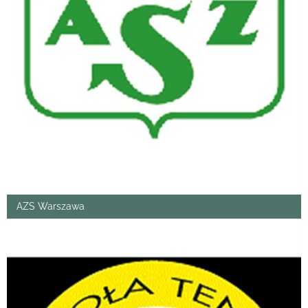
AZS Warszawa