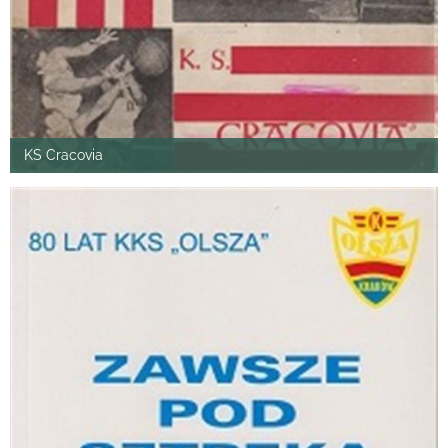
KS Cracovia