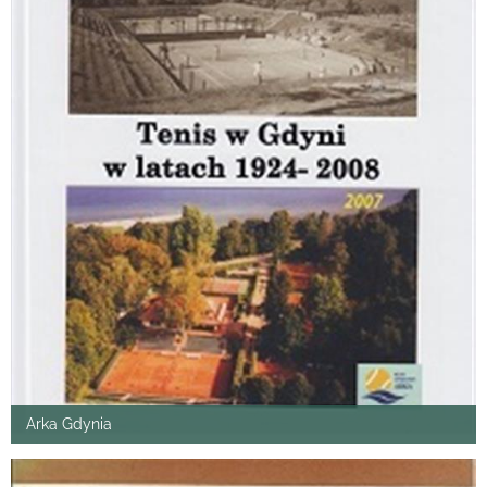
Arka Gdynia