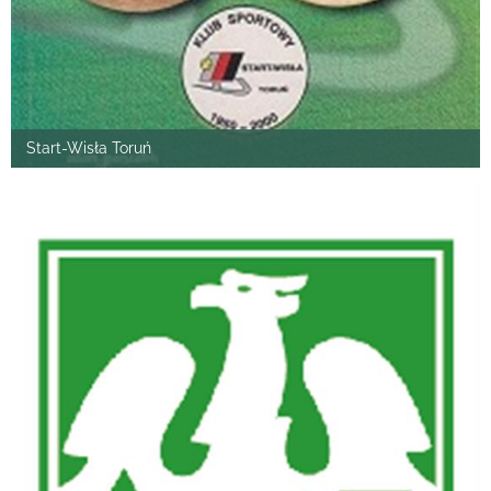
Start-Wisła Toruń