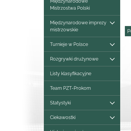
Międzynarodowe
Mistrzostwa Polski
Międzynarodowe imprezy
mistrzowskie
P
Turnieje w Polsce
Rozgrywki drużynowe
Listy klasyfikacyjne
Team PZT-Prokom
Statystyki
Ciekawostki