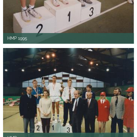
HMP 1995