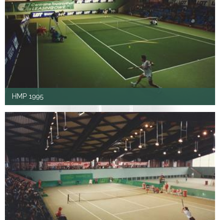
HMP 1995