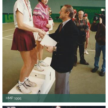
HMP 1995