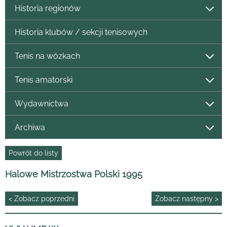
Historia regionów
Historia klubów / sekcji tenisowych
Tenis na wózkach
Tenis amatorski
Wydawnictwa
Archiwa
Powrót do listy
Halowe Mistrzostwa Polski 1995
< Zobacz poprzedni
Zobacz następny >