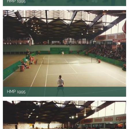
HMP 1995
HMP 1995