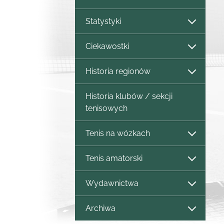
Statystyki
Ciekawostki
Historia regionów
Historia klubów / sekcji
tenisowych
Tenis na wózkach
Tenis amatorski
Wydawnictwa
Archiwa