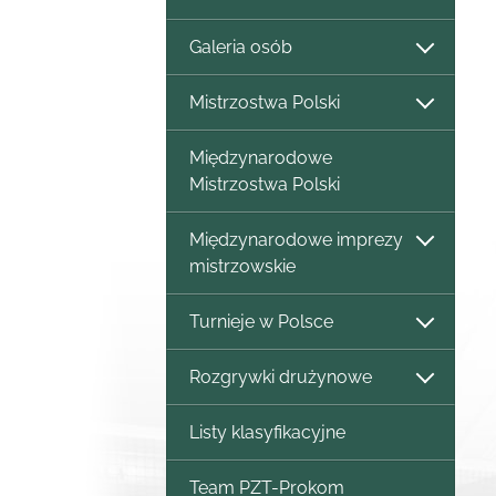
Galeria osób
Mistrzostwa Polski
Międzynarodowe
Mistrzostwa Polski
Międzynarodowe imprezy
mistrzowskie
Turnieje w Polsce
Rozgrywki drużynowe
Listy klasyfikacyjne
Team PZT-Prokom