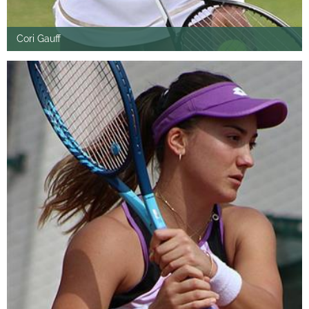
Cori Gauff