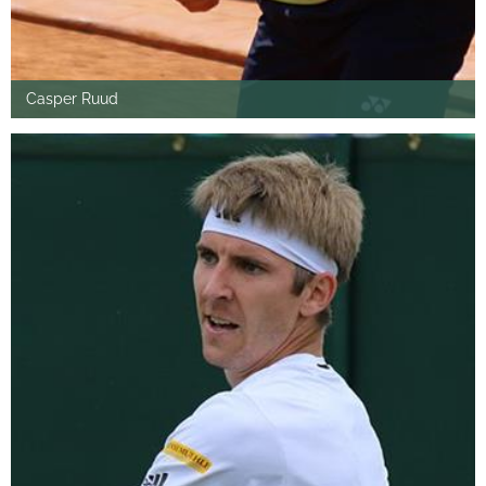
Casper Ruud