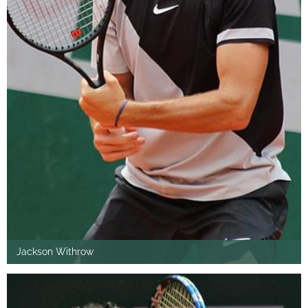
Jackson Withrow