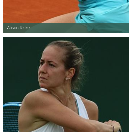
Alison Riske