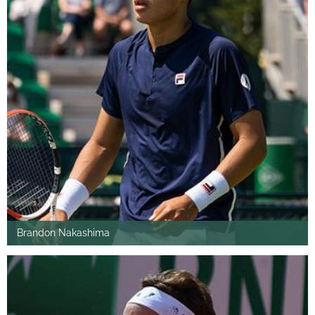
Brandon Nakashima