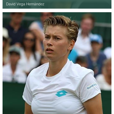
David Vega Hernández