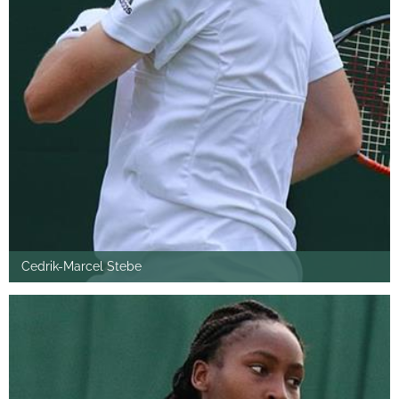
Cedrik-Marcel Stebe