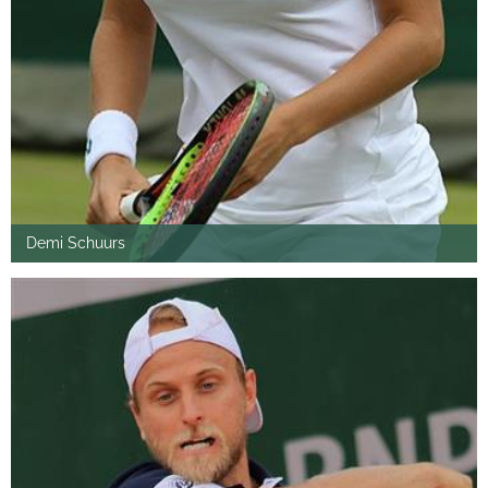
Demi Schuurs