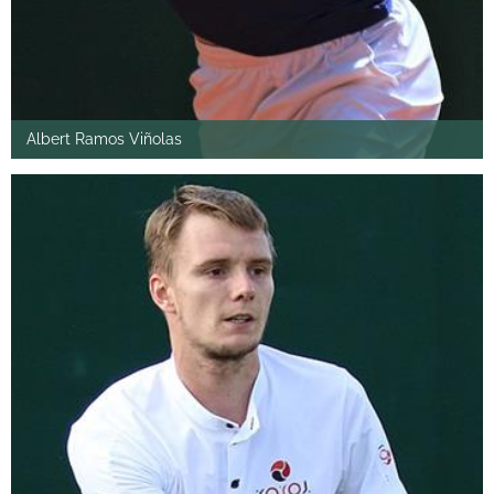
Albert Ramos Viñolas