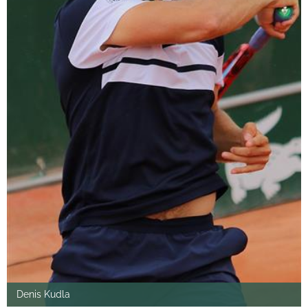
Denis Kudla