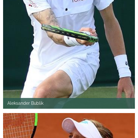
Aleksander Bublik