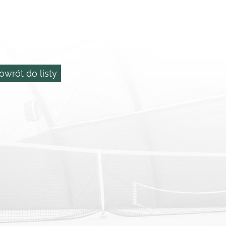
owrót do listy