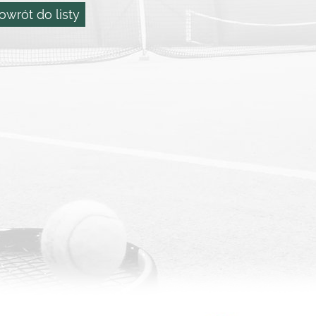
owrót do listy