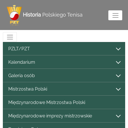
Historia
Polskiego Tenisa
PZLT/PZT
Kalendarium
Galeria osób
Mistrzostwa Polski
Międzynarodowe Mistrzostwa Polski
Międzynarodowe imprezy mistrzowskie