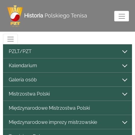
Historia
Polskiego Tenisa
PZLT/PZT
Kalendarium
Galeria osób
Mistrzostwa Polski
Międzynarodowe Mistrzostwa Polski
Międzynarodowe imprezy mistrzowskie