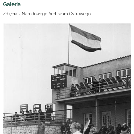
Galeria
Zdjęcia z Narodowego Archiwum Cyfrowego