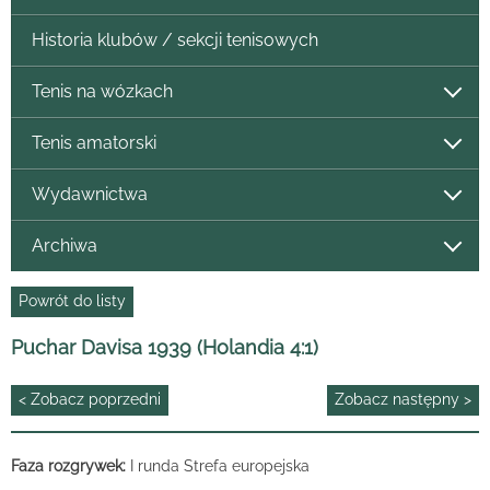
Historia klubów / sekcji tenisowych
Tenis na wózkach
Tenis amatorski
Wydawnictwa
Archiwa
Powrót do listy
Puchar Davisa 1939 (Holandia 4:1)
< Zobacz poprzedni
Zobacz następny >
Faza rozgrywek:
I runda Strefa europejska