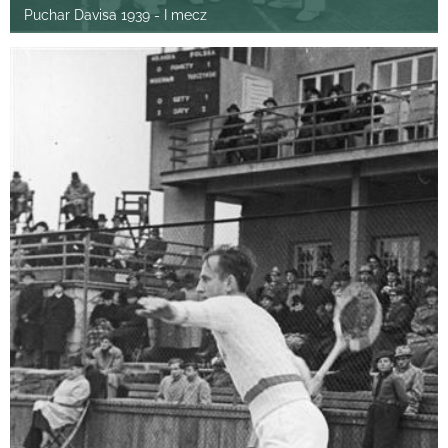
Puchar Davisa 1939 - I mecz