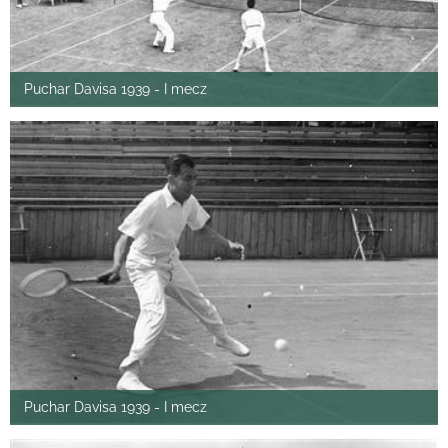
Puchar Davisa 1939 - I mecz
Puchar Davisa 1939 - I mecz