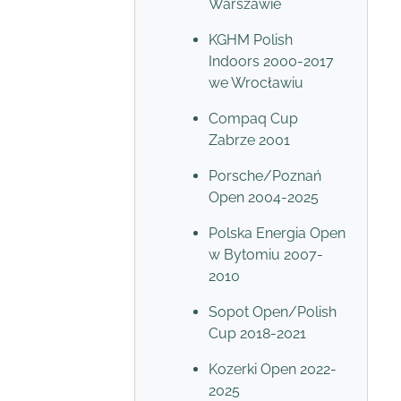
Warszawie
KGHM Polish
Indoors 2000-2017
we Wrocławiu
Compaq Cup
Zabrze 2001
Porsche/Poznań
Open 2004-2025
Polska Energia Open
w Bytomiu 2007-
2010
Sopot Open/Polish
Cup 2018-2021
Kozerki Open 2022-
2025