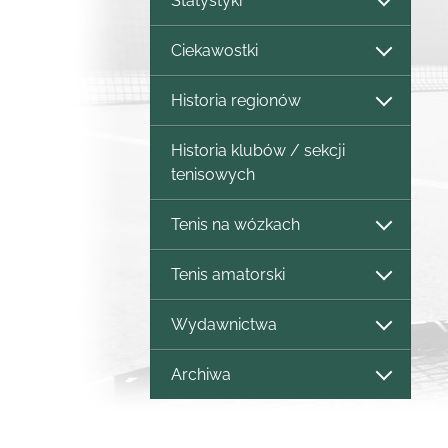
Statystyki
Ciekawostki
Historia regionów
Historia klubów / sekcji
tenisowych
Tenis na wózkach
Tenis amatorski
Wydawnictwa
Archiwa