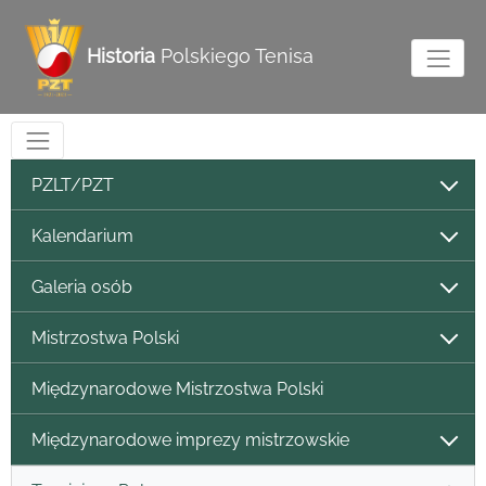
Historia
Polskiego Tenisa
PZLT/PZT
Kalendarium
Galeria osób
Mistrzostwa Polski
Międzynarodowe Mistrzostwa Polski
Międzynarodowe imprezy mistrzowskie