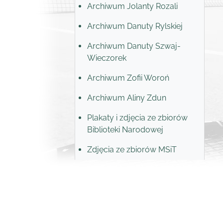
Archiwum Jolanty Rozali
Archiwum Danuty Rylskiej
Archiwum Danuty Szwaj-
Wieczorek
Archiwum Zofii Woroń
Archiwum Aliny Zdun
Plakaty i zdjęcia ze zbiorów
Biblioteki Narodowej
Zdjęcia ze zbiorów MSiT