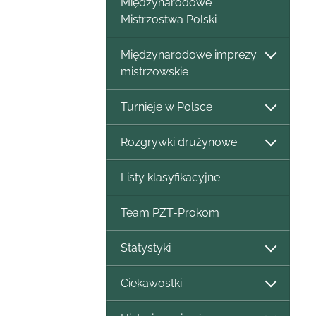
Międzynarodowe
Mistrzostwa Polski
Międzynarodowe imprezy
mistrzowskie
Turnieje w Polsce
Rozgrywki drużynowe
Listy klasyfikacyjne
Team PZT-Prokom
Statystyki
Ciekawostki