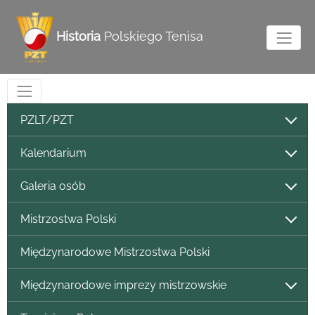
Historia
Polskiego Tenisa
PZLT/PZT
Kalendarium
Galeria osób
Mistrzostwa Polski
Międzynarodowe Mistrzostwa Polski
Międzynarodowe imprezy mistrzowskie