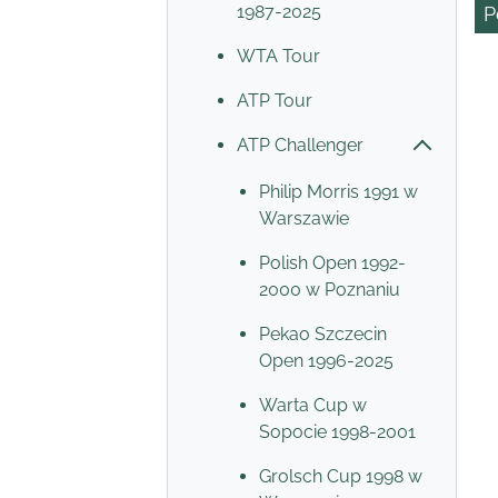
1987-2025
P
WTA Tour
ATP Tour
ATP Challenger
Philip Morris 1991 w
Warszawie
Polish Open 1992-
2000 w Poznaniu
Pekao Szczecin
Open 1996-2025
Warta Cup w
Sopocie 1998-2001
Grolsch Cup 1998 w