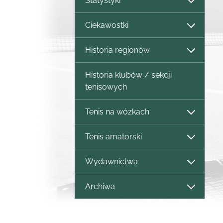
Statystyki
Ciekawostki
Historia regionów
Historia klubów / sekcji
tenisowych
Tenis na wózkach
Tenis amatorski
Wydawnictwa
Archiwa