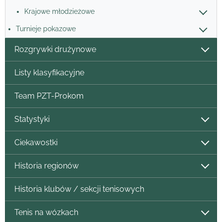
Krajowe młodzieżowe
Turnieje pokazowe
Rozgrywki drużynowe
Listy klasyfikacyjne
Team PZT-Prokom
Statystyki
Ciekawostki
Historia regionów
Historia klubów / sekcji tenisowych
Tenis na wózkach