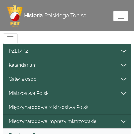
Historia
Polskiego Tenisa
PZLT/PZT
Kalendarium
Galeria osób
Mistrzostwa Polski
Międzynarodowe Mistrzostwa Polski
Międzynarodowe imprezy mistrzowskie