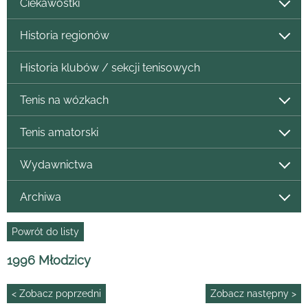
Ciekawostki
Historia regionów
Historia klubów / sekcji tenisowych
Tenis na wózkach
Tenis amatorski
Wydawnictwa
Archiwa
Powrót do listy
1996 Młodzicy
< Zobacz poprzedni
Zobacz następny >