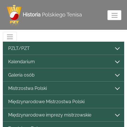
Historia
Polskiego Tenisa
PZLT/PZT
Kalendarium
Galeria osób
Mistrzostwa Polski
Międzynarodowe Mistrzostwa Polski
Międzynarodowe imprezy mistrzowskie