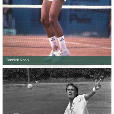
Yannick Noah