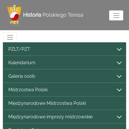
Historia
Polskiego Tenisa
PZLT/PZT
Kalendarium
Galeria osób
Mistrzostwa Polski
Międzynarodowe Mistrzostwa Polski
Międzynarodowe imprezy mistrzowskie