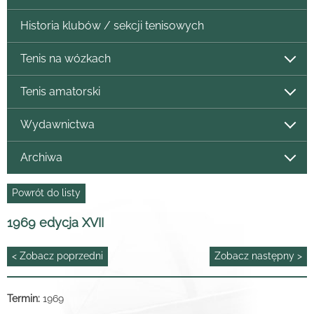
Historia klubów / sekcji tenisowych
Tenis na wózkach
Tenis amatorski
Wydawnictwa
Archiwa
Powrót do listy
1969 edycja XVII
< Zobacz poprzedni
Zobacz następny >
Termin:
1969