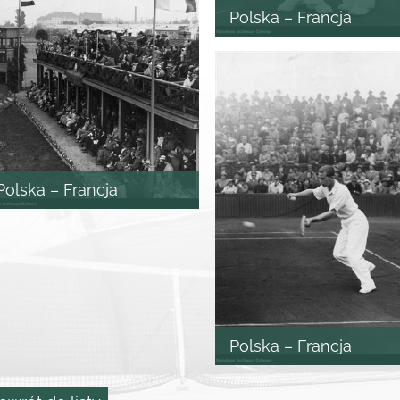
Polska – Francja
Polska – Francja
Polska – Francja