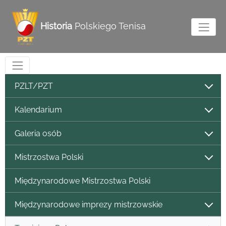
Historia
Polskiego Tenisa
PZLT/PZT
Kalendarium
Galeria osób
Mistrzostwa Polski
Międzynarodowe Mistrzostwa Polski
Międzynarodowe imprezy mistrzowskie