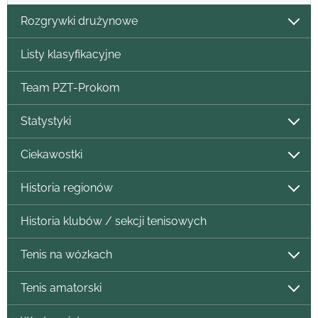
Rozgrywki drużynowe
Listy klasyfikacyjne
Team PZT-Prokom
Statystyki
Ciekawostki
Historia regionów
Historia klubów / sekcji tenisowych
Tenis na wózkach
Tenis amatorski