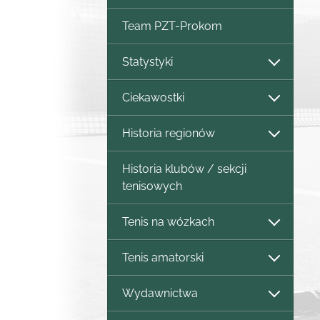
Team PZT-Prokom
Statystyki
Ciekawostki
Historia regionów
Historia klubów / sekcji
tenisowych
Tenis na wózkach
Tenis amatorski
Wydawnictwa