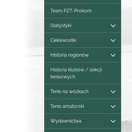
Team PZT-Prokom
Statystyki
Ciekawostki
Historia regionów
Historia klubów / sekcji
tenisowych
Tenis na wózkach
Tenis amatorski
Wydawnictwa