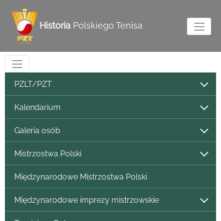
Historia
Polskiego Tenisa
PZLT/PZT
Kalendarium
Galeria osób
Mistrzostwa Polski
Międzynarodowe Mistrzostwa Polski
Międzynarodowe imprezy mistrzowskie