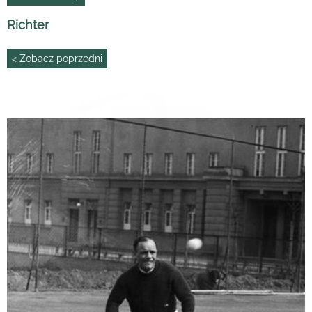
Richter
< Zobacz poprzedni