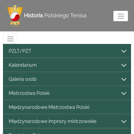
Historia
Polskiego Tenisa
PZLT/PZT
Kalendarium
Galeria osób
Mistrzostwa Polski
Międzynarodowe Mistrzostwa Polski
Międzynarodowe imprezy mistrzowskie