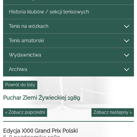
Historia klubów / sekcji tenisowych
Tenis na wózkach
Tenis amatorski
Wydawnictwa
Archiwa
Powrót do listy
Puchar Ziemi Żywieckiej 1989
< Zobacz poprzedni
Zobacz następny >
Edycja XXXI Grand Prix Polski