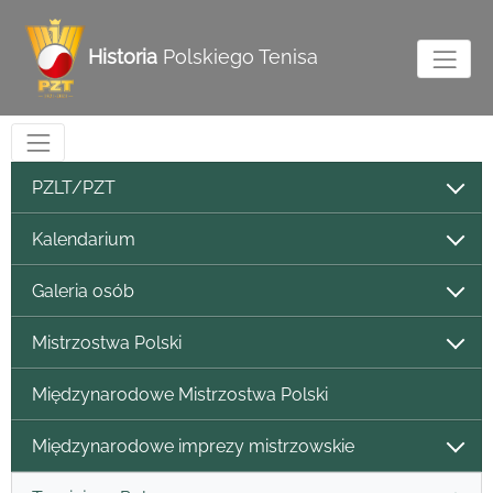
Historia
Polskiego Tenisa
PZLT/PZT
Kalendarium
Galeria osób
Mistrzostwa Polski
Międzynarodowe Mistrzostwa Polski
Międzynarodowe imprezy mistrzowskie