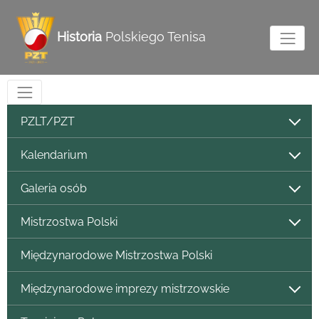
Historia
Polskiego Tenisa
PZLT/PZT
Kalendarium
Galeria osób
Mistrzostwa Polski
Międzynarodowe Mistrzostwa Polski
Międzynarodowe imprezy mistrzowskie