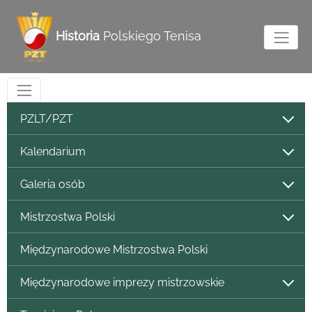
Historia
Polskiego Tenisa
PZLT/PZT
Kalendarium
Galeria osób
Mistrzostwa Polski
Międzynarodowe Mistrzostwa Polski
Międzynarodowe imprezy mistrzowskie