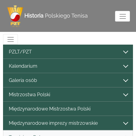
Historia
Polskiego Tenisa
PZLT/PZT
Kalendarium
Galeria osób
Mistrzostwa Polski
Międzynarodowe Mistrzostwa Polski
Międzynarodowe imprezy mistrzowskie