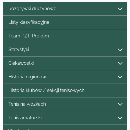
Rozgrywki drużynowe
Listy klasyfikacyjne
Team PZT-Prokom
Statystyki
Ciekawostki
Historia regionów
Historia klubów / sekcji tenisowych
Tenis na wózkach
Tenis amatorski