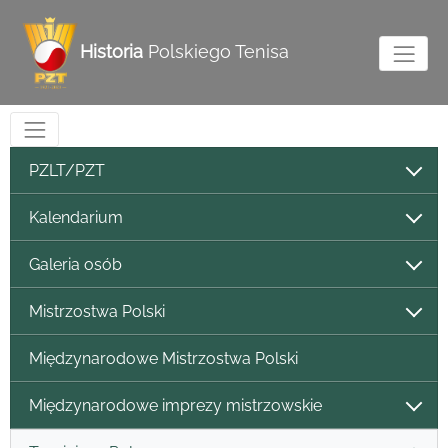
Historia
Polskiego Tenisa
PZLT/PZT
Kalendarium
Galeria osób
Mistrzostwa Polski
Międzynarodowe Mistrzostwa Polski
Międzynarodowe imprezy mistrzowskie