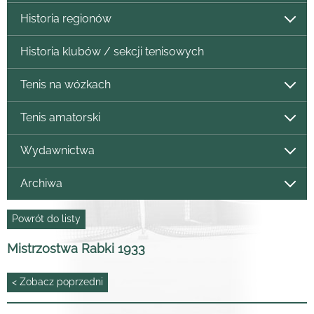
Historia regionów
Historia klubów / sekcji tenisowych
Tenis na wózkach
Tenis amatorski
Wydawnictwa
Archiwa
Powrót do listy
Mistrzostwa Rabki 1933
< Zobacz poprzedni