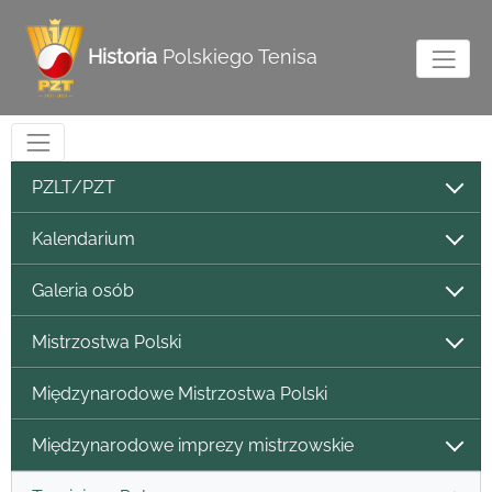
Historia
Polskiego Tenisa
PZLT/PZT
Kalendarium
Galeria osób
Mistrzostwa Polski
Międzynarodowe Mistrzostwa Polski
Międzynarodowe imprezy mistrzowskie