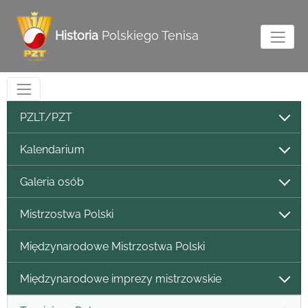
Historia
Polskiego Tenisa
PZLT/PZT
Kalendarium
Galeria osób
Mistrzostwa Polski
Międzynarodowe Mistrzostwa Polski
Międzynarodowe imprezy mistrzowskie