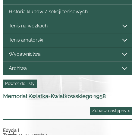
Historia klubów / sekcji tenisowych
Tenis na wózkach
Tenis amatorski
Wydawnictwa
Archiwa
Powrót do listy
Memoriał Kwiatka-Kwiatkowskiego 1958
Zobacz następny >
Edycja I