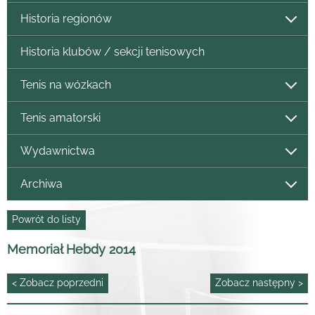
Historia regionów
Historia klubów / sekcji tenisowych
Tenis na wózkach
Tenis amatorski
Wydawnictwa
Archiwa
Powrót do listy
Memoriał Hebdy 2014
< Zobacz poprzedni
Zobacz następny >