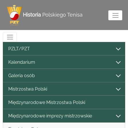
Historia
Polskiego Tenisa
PZLT/PZT
Kalendarium
Galeria osób
Mistrzostwa Polski
Międzynarodowe Mistrzostwa Polski
Międzynarodowe imprezy mistrzowskie