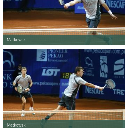
Matkowski
Matkowski