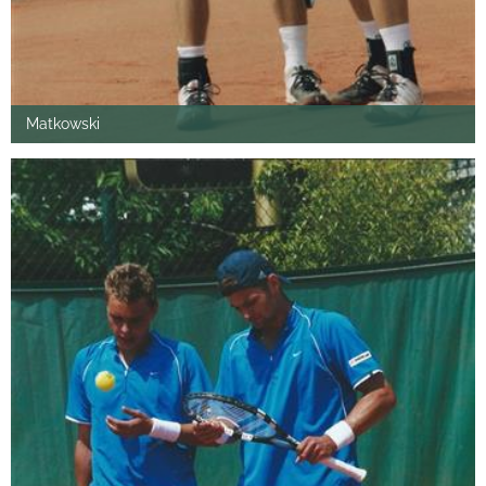
Matkowski