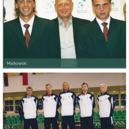
Matkowski