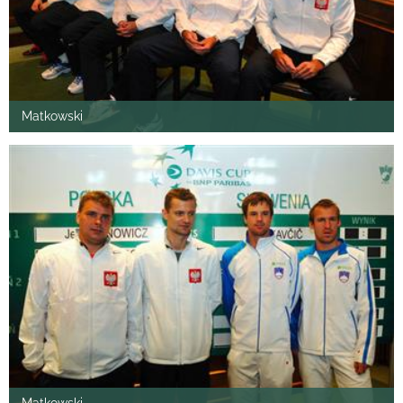
Matkowski