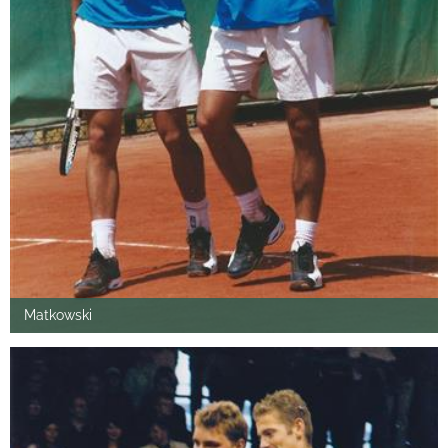
Matkowski