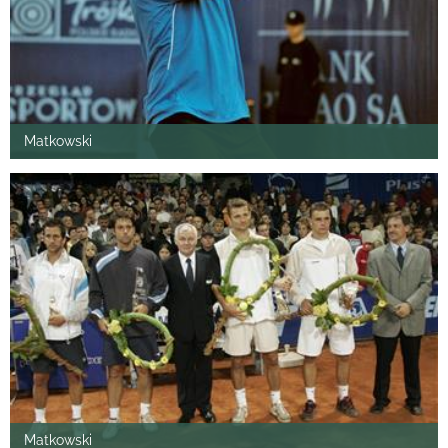
Matkowski
Matkowski