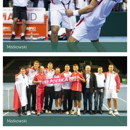
Matkowski
Matkowski