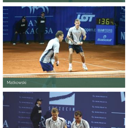
Matkowski