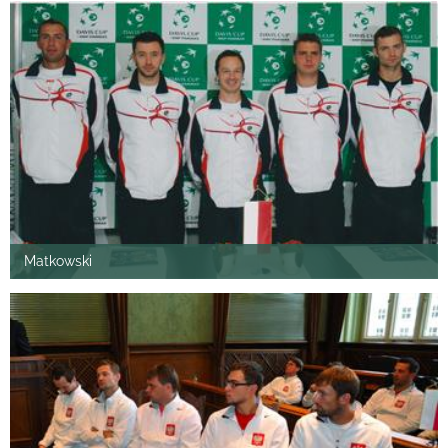
Matkowski