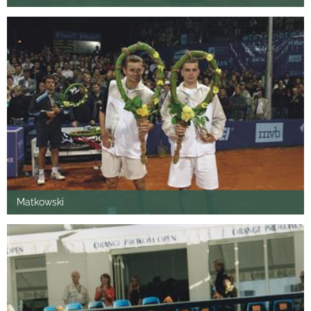
Matkowski