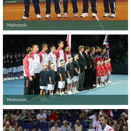
Matkowski
Matkowski