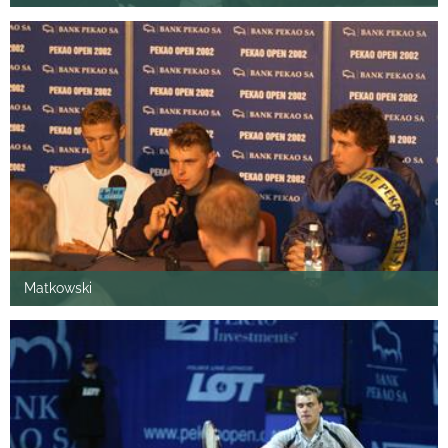
Matkowski