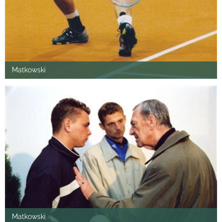
Matkowski
Matkowski