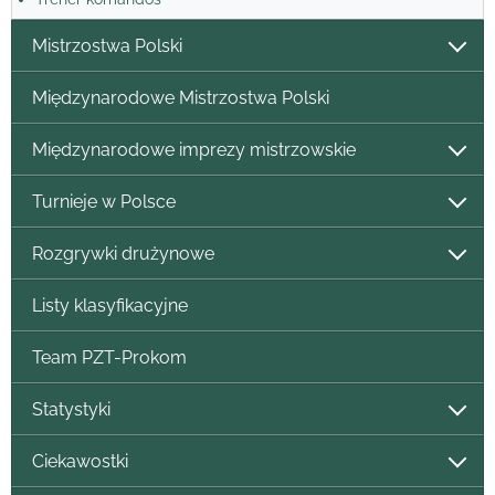
Mistrzostwa Polski
Międzynarodowe Mistrzostwa Polski
Międzynarodowe imprezy mistrzowskie
Turnieje w Polsce
Rozgrywki drużynowe
Listy klasyfikacyjne
Team PZT-Prokom
Statystyki
Ciekawostki