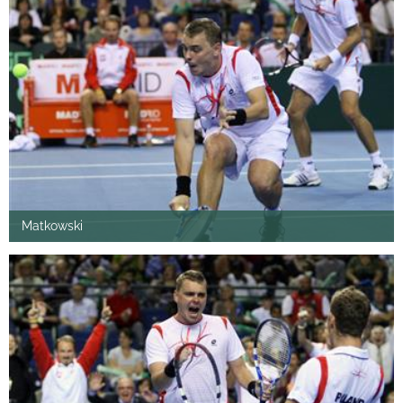
Matkowski