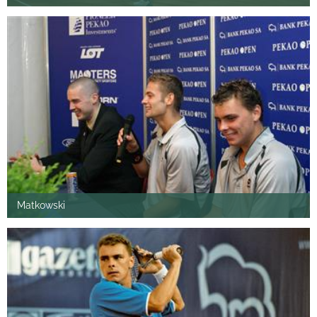
Matkowski