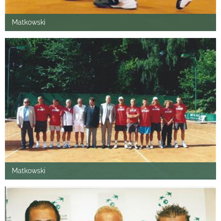
Matkowski
Matkowski