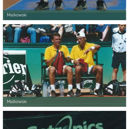
Matkowski
Matkowski