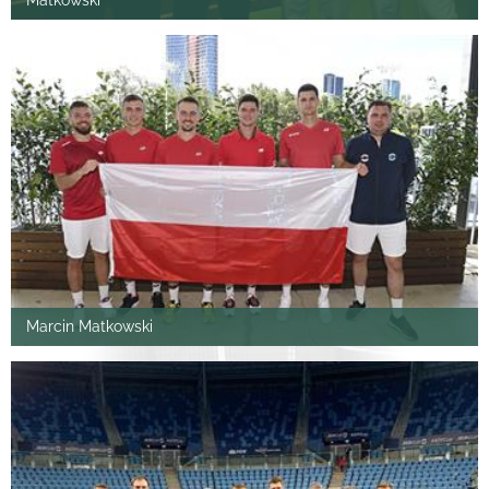
Matkowski
Marcin Matkowski