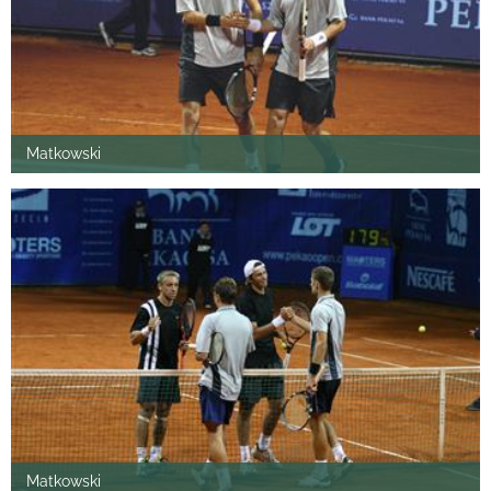
Matkowski
Matkowski