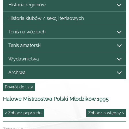
Historia regionów
Historia klubów / sekcji tenisowych
Tenis na wózkach
Tenis amatorski
Wydawnictwa
Archiwa
Powrót do listy
Halowe Mistrzostwa Polski Młodzików 1995
< Zobacz poprzedni
Zobacz następny >