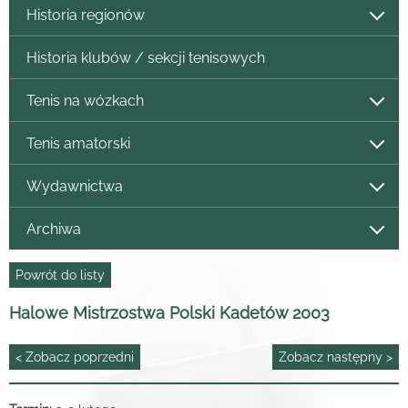
Historia regionów
Historia klubów / sekcji tenisowych
Tenis na wózkach
Tenis amatorski
Wydawnictwa
Archiwa
Powrót do listy
Halowe Mistrzostwa Polski Kadetów 2003
< Zobacz poprzedni
Zobacz następny >