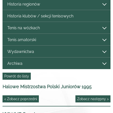
Historia regionów
Historia klubów / sekcji tenisowych
Tenis na wózkach
Tenis amatorski
Wydawnictwa
Archiwa
Powrót do listy
Halowe Mistrzostwa Polski Juniorów 1995
< Zobacz poprzedni
Zobacz następny >