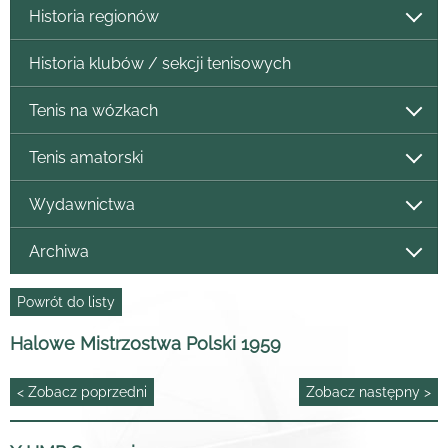
Historia regionów
Historia klubów / sekcji tenisowych
Tenis na wózkach
Tenis amatorski
Wydawnictwa
Archiwa
Powrót do listy
Halowe Mistrzostwa Polski 1959
< Zobacz poprzedni
Zobacz następny >