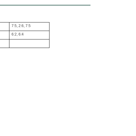
7:5, 2:6, 7:5
6:2, 6:4