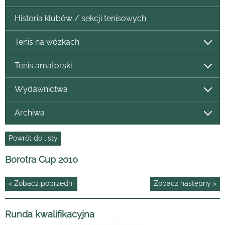
Historia klubów / sekcji tenisowych
Tenis na wózkach
Tenis amatorski
Wydawnictwa
Archiwa
Powrót do listy
Borotra Cup 2010
< Zobacz poprzedni
Zobacz następny >
Runda kwalifikacyjna