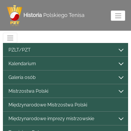
Historia
Polskiego Tenisa
PZLT/PZT
Kalendarium
Galeria osób
Mistrzostwa Polski
Międzynarodowe Mistrzostwa Polski
Międzynarodowe imprezy mistrzowskie