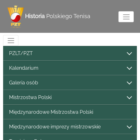
Historia
Polskiego Tenisa
PZLT/PZT
Kalendarium
Galeria osób
Mistrzostwa Polski
Międzynarodowe Mistrzostwa Polski
Międzynarodowe imprezy mistrzowskie