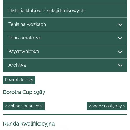
Historia klubów / sekcji tenisowych
Tenis na wózkach
Tenis amatorski
Wydawnictwa
Archiwa
Powrót do listy
Borotra Cup 1987
< Zobacz poprzedni
Zobacz następny >
Runda kwalifikacyjna