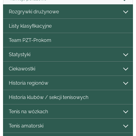
Rozgrywki drużynowe
Listy klasyfikacyjne
Team PZT-Prokom
Statystyki
Ciekawostki
Historia regionów
Historia klubów / sekcji tenisowych
Tenis na wózkach
Tenis amatorski