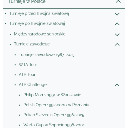
Turnieje w Polsce
Turnieje przed II wojną światową
Turnieje po II wojnie światowej
Międzynarodowe seniorskie
Turnieje zawodowe
Turnieje zawodowe 1987-2025
WTA Tour
ATP Tour
ATP Challenger
Philip Morris 1991 w Warszawie
Polish Open 1992-2000 w Poznaniu
Pekao Szczecin Open 1996-2025
Warta Cup w Sopocie 1998-2001