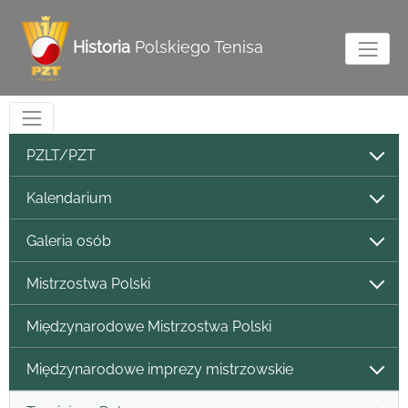
Historia
Polskiego Tenisa
PZLT/PZT
Kalendarium
Galeria osób
Mistrzostwa Polski
Międzynarodowe Mistrzostwa Polski
Międzynarodowe imprezy mistrzowskie