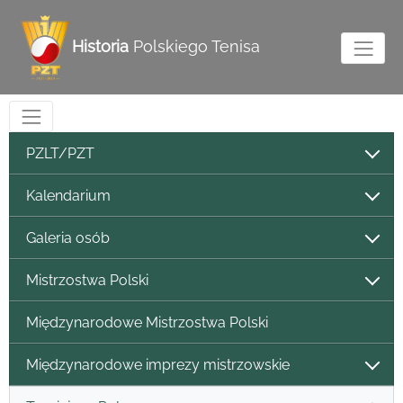
Historia
Polskiego Tenisa
PZLT/PZT
Kalendarium
Galeria osób
Mistrzostwa Polski
Międzynarodowe Mistrzostwa Polski
Międzynarodowe imprezy mistrzowskie