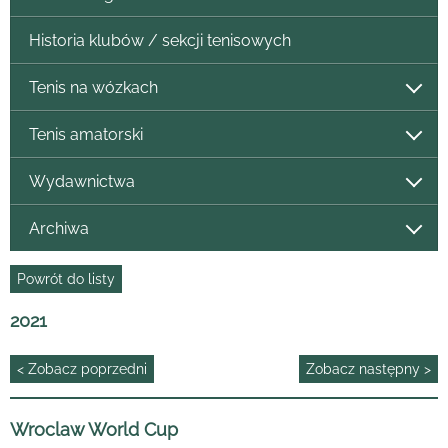
Historia klubów / sekcji tenisowych
Tenis na wózkach
Tenis amatorski
Wydawnictwa
Archiwa
Powrót do listy
2021
< Zobacz poprzedni
Zobacz następny >
Wroclaw World Cup