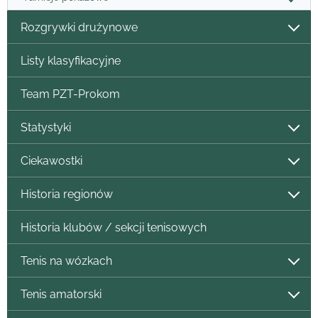
Rozgrywki drużynowe
Listy klasyfikacyjne
Team PZT-Prokom
Statystyki
Ciekawostki
Historia regionów
Historia klubów / sekcji tenisowych
Tenis na wózkach
Tenis amatorski