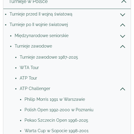
Turnieje w Polsce
Turnieje przed II wojną światową
Turnieje po II wojnie światowej
Międzynarodowe seniorskie
Turnieje zawodowe
Turnieje zawodowe 1987-2025
WTA Tour
ATP Tour
ATP Challenger
Philip Morris 1991 w Warszawie
Polish Open 1992-2000 w Poznaniu
Pekao Szczecin Open 1996-2025
Warta Cup w Sopocie 1998-2001